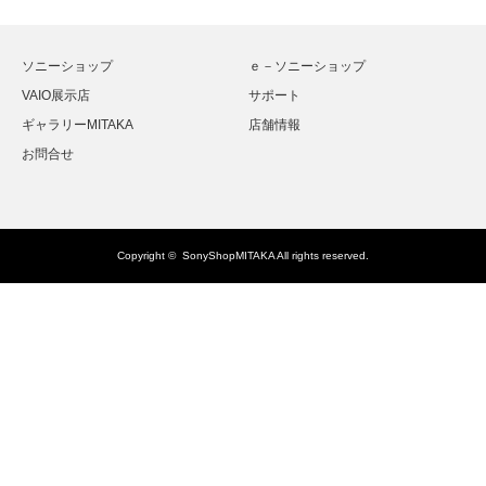
ソニーショップ
ｅ－ソニーショップ
VAIO展示店
サポート
ギャラリーMITAKA
店舗情報
お問合せ
Copyright ©
SonyShopMITAKA
All rights reserved.