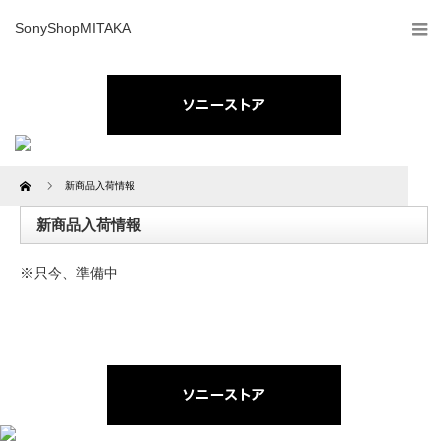
SonyShopMITAKA
Home
新商品入荷情報
新商品入荷情報
※只今、準備中