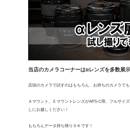
当店のカメラコーナーはαレンズを多数展示
店頭のカメラで試すのはもちろん、お持ちのカメラでも
Ａマウント、ＥマウントレンズがAPS-C用、フルサイ
しにお越しください！
もちろんデータ持ち帰りＯＫです！