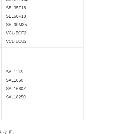
SEL35F18
SEL50F18
SEL30M35
VCL-ECF2
VCL-ECU2
SAL1118
SAL1650
SAL1680Z
SAL18250
います。