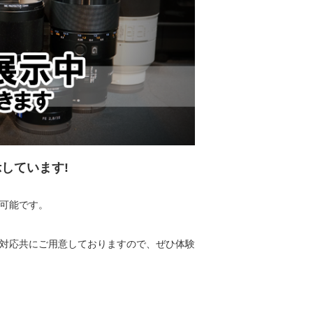
しています!
可能です。
ズ対応共にご用意しておりますので、ぜひ体験