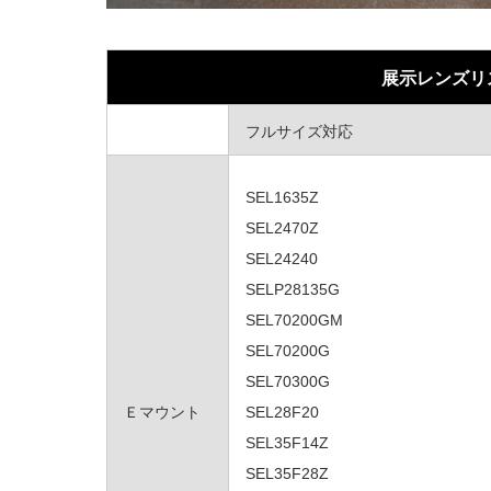
展示レンズリ
フルサイズ対応
SEL1635Z
SEL2470Z
SEL24240
SELP28135G
SEL70200GM
SEL70200G
SEL70300G
Ｅマウント
SEL28F20
SEL35F14Z
SEL35F28Z