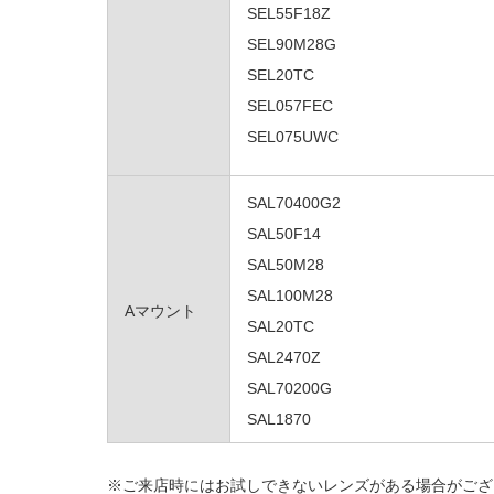
SEL55F18Z
SEL90M28G
SEL20TC
SEL057FEC
SEL075UWC
SAL70400G2
SAL50F14
SAL50M28
SAL100M28
Aマウント
SAL20TC
SAL2470Z
SAL70200G
SAL1870
※ご来店時にはお試しできないレンズがある場合がござ