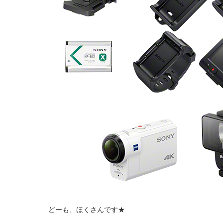
どーも、ほくさんです★