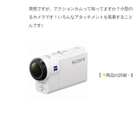
突然ですが、アクションカムって知ってますか？小型の
るカメラです！いろんなアタッチメントを装着すること
んです♪
【
商品の詳細・