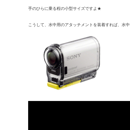
手のひらに乗る程の小型サイズですよ★
こうして、水中用のアタッチメントを装着すれば、水中だっ