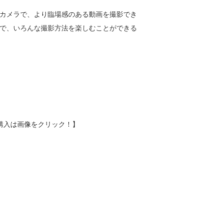
カメラで、より臨場感のある動画を撮影でき
で、いろんな撮影方法を楽しむことができる
購入は画像をクリック！】