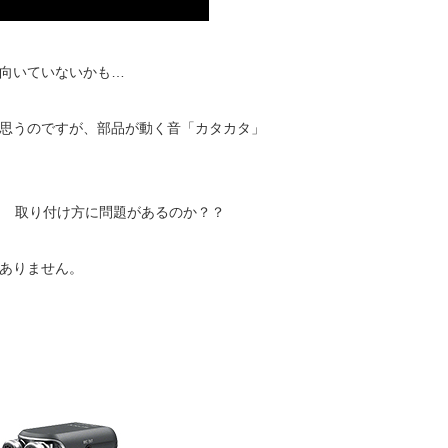
向いていないかも…
思うのですが、部品が動く音「カタカタ」
)) 取り付け方に問題があるのか？？
ありません。