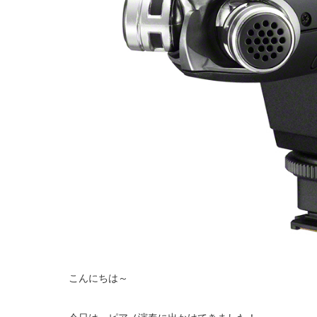
こんにちは～