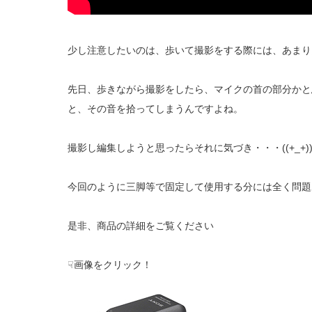
少し注意したいのは、歩いて撮影をする際には、あまり
先日、歩きながら撮影をしたら、マイクの首の部分かと
と、その音を拾ってしまうんですよね。
撮影し編集しようと思ったらそれに気づき・・・((+_+
今回のように三脚等で固定して使用する分には全く問題
是非、商品の詳細をご覧ください
☟画像をクリック！