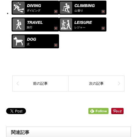
前の記事
次の記事
関連記事