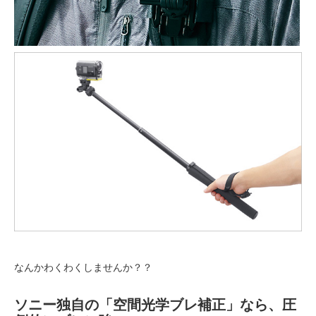
なんかわくわくしませんか？？
ソニー独自の「空間光学ブレ補正」なら、圧