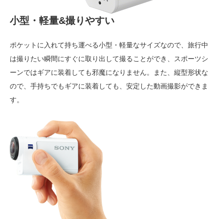
小型・軽量&撮りやすい
ポケットに入れて持ち運べる小型・軽量なサイズなので、旅行中
は撮りたい瞬間にすぐに取り出して撮ることができ、スポーツシ
ーンではギアに装着しても邪魔になりません。また、縦型形状な
ので、手持ちでもギアに装着しても、安定した動画撮影ができま
す。