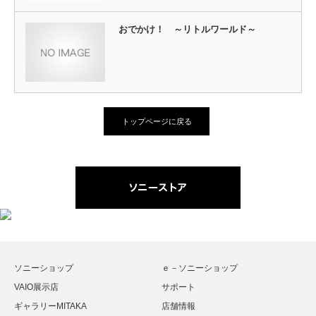
おでかけ！ ～リトルワールド～
トップページに戻る
ソニーショップ
ｅ－ソニーショップ
VAIO展示店
サポート
ギャラリーMITAKA
店舗情報