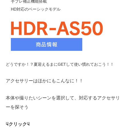
手ブレ補正機能搭載
HD対応のベーシックモデル
どうですか！？夏迎えるまにGETして使い慣れておこう！！
アクセサリーはほかにもこんなに！！
本体や撮りたいシーンを選択して、対応するアクセサリ
ーを探そう
☟クリック☟