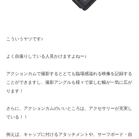
こういうヤツです♪
よく自撮りしている人見かけますよねー♪
アクションカムで撮影するととても臨場感溢れる映像を記録する
ことができますし、撮影アングルも様々で楽しむ幅が一気に広が
ります！
さらに、アクションカムのいいところは、アクセサリーが充実し
ている！！
例えば、キャップに付けるアタッチメントや、サーフボード・自