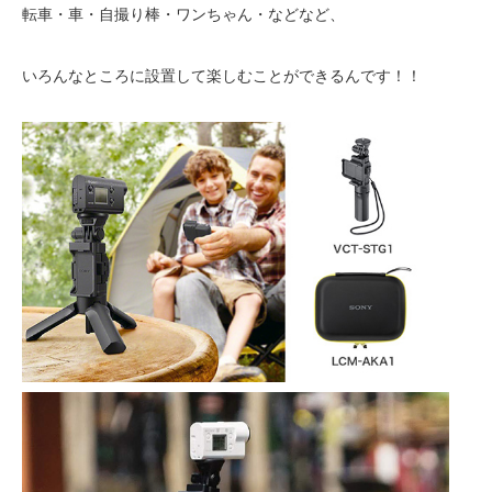
転車・車・自撮り棒・ワンちゃん・などなど、
いろんなところに設置して楽しむことができるんです！！