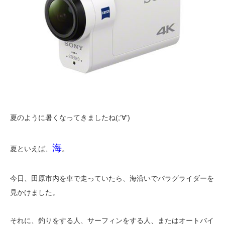
夏のように暑くなってきましたね(;’∀’)
海
夏といえば、
。
今日、田原市内を車で走っていたら、海沿いでパラグライダーを
見かけました。
それに、釣りをする人、サーフィンをする人、またはオートバイ