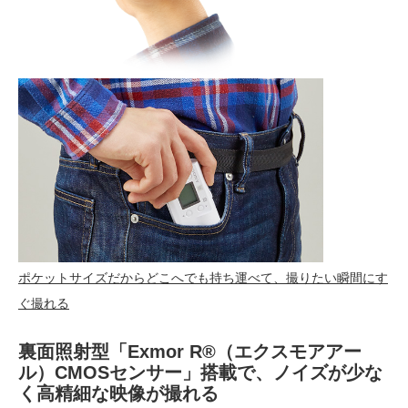
ポケットサイズだからどこへでも持ち運べて、撮りたい瞬間にす
ぐ撮れる
裏面照射型「Exmor R®（エクスモアアー
ル）CMOSセンサー」搭載で、ノイズが少な
く高精細な映像が撮れる