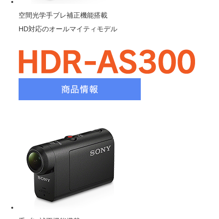
空間光学手ブレ補正機能搭載
HD対応のオールマイティモデル