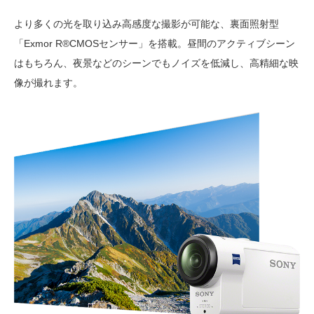
より多くの光を取り込み高感度な撮影が可能な、裏面照射型
「Exmor R®CMOSセンサー」を搭載。昼間のアクティブシーン
はもちろん、夜景などのシーンでもノイズを低減し、高精細な映
像が撮れます。