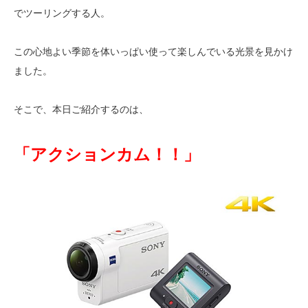
でツーリングする人。
この心地よい季節を体いっぱい使って楽しんでいる光景を見かけ
ました。
そこで、本日ご紹介するのは、
「アクションカム！！」