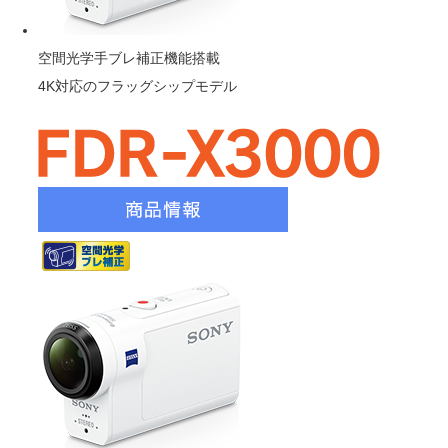
空間光学手ブレ補正機能搭載
4K対応のフラッグシップモデル