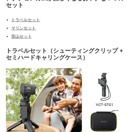
セット
トラベルセット
マリンセット
登山セット
トラベルセット（シューティングクリップ +
セミハードキャリングケース）