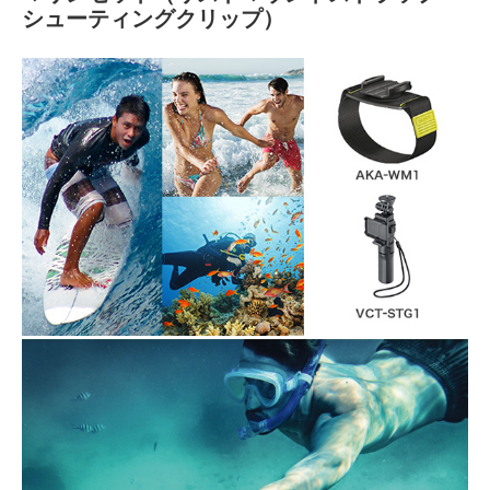
シューティングクリップ）