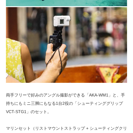
両手フリーで好みのアングル撮影ができる「AKA-WM1」と、手
持ちにもミニ三脚にもなる1台2役の「シューティンググリップ
VCT-STG1」のセット。
マリンセット（リストマウントストラップ + シューティングクリ