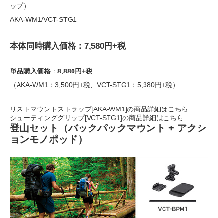
ップ）
AKA-WM1/VCT-STG1
本体同時購入価格：7,580円+税
単品購入価格：8,880円+税
（AKA-WM1：3,500円+税、VCT-STG1：5,380円+税）
リストマウントストラップ[AKA-WM1]の商品詳細はこちら
シューティンググリップ[VCT-STG1]の商品詳細はこちら
登山セット（バックパックマウント + アクシ
ョンモノポッド）