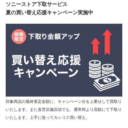
ソニーストア下取サービス
夏の買い替え応援キャンペーン実施中
対象商品の最終査定金額に、キャンペーン分を上乗せして買取り
いたします。また直営店舗店頭でも、通常時より高額にて下取り
いたします。上手に使ってカシコク買い替え。