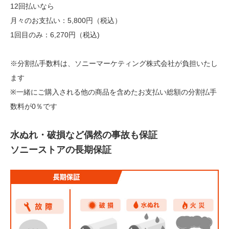
12回払いなら
月々のお支払い：5,800円（税込）
1回目のみ：6,270円（税込)
※分割払手数料は、ソニーマーケティング株式会社が負担いたし
ます
※一緒にご購入される他の商品を含めたお支払い総額の分割払手
数料が0％です
水ぬれ・破損など偶然の事故も保証
ソニーストアの長期保証