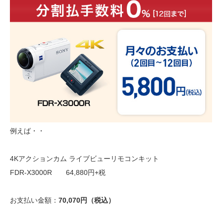
例えば・・
4Kアクションカム ライブビューリモコンキット
FDR-X3000R 64,880円+税
お支払い金額：
70,070円（税込）