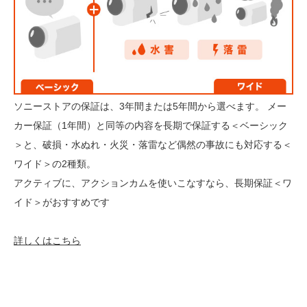
ソニーストアの保証は、3年間または5年間から選べます。 メー
カー保証（1年間）と同等の内容を長期で保証する＜ベーシック
＞と、破損・水ぬれ・火災・落雷など偶然の事故にも対応する＜
ワイド＞の2種類。
アクティブに、アクションカムを使いこなすなら、長期保証＜ワ
イド＞がおすすめです
詳しくはこちら