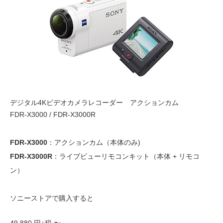
デジタル4Kビデオカメラレコーダー アクションカム
FDR-X3000 / FDR-X3000R
FDR-X3000
：アクションカム（本体のみ)
FDR-X3000R
：ライブビューリモコンキット（本体 + リモコ
ン）
ソニーストアで購入すると
49,880
円+税 〜