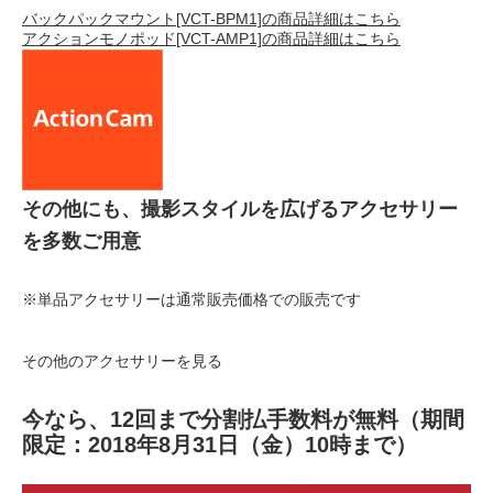
バックパックマウント[VCT-BPM1]の商品詳細はこちら
アクションモノポッド[VCT-AMP1]の商品詳細はこちら
その他にも、撮影スタイルを広げるアクセサリー
を多数ご用意
※単品アクセサリーは通常販売価格での販売です
その他のアクセサリーを見る
今なら、12回まで分割払手数料が無料
（期間
限定：2018年8月31日（金）10時まで）