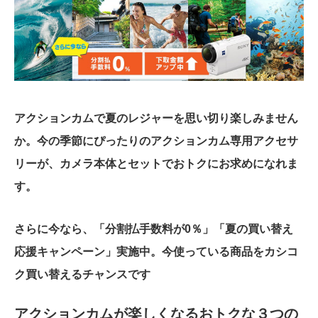
アクションカムで夏のレジャーを思い切り楽しみません
か。今の季節にぴったりのアクションカム専用アクセサ
リーが、カメラ本体とセットでおトクにお求めになれま
す。
さらに今なら、「分割払手数料が0％」「夏の買い替え
応援キャンペーン」実施中。今使っている商品をカシコ
ク買い替えるチャンスです
アクションカムが楽しくなるおトクな３つの