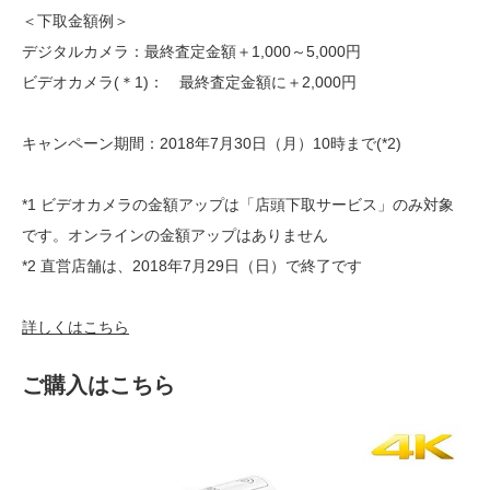
＜下取金額例＞
デジタルカメラ：最終査定金額＋1,000～5,000円
ビデオカメラ(＊1)： 最終査定金額に＋2,000円
キャンペーン期間：2018年7月30日（月）10時まで(*2)
*1 ビデオカメラの金額アップは「店頭下取サービス」のみ対象
です。オンラインの金額アップはありません
*2 直営店舗は、2018年7月29日（日）で終了です
詳しくはこちら
ご購入はこちら