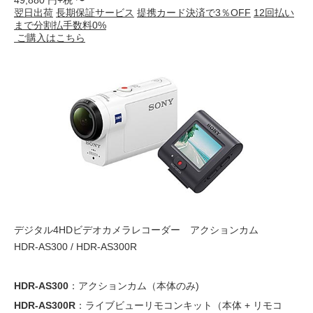
翌日出荷
長期保証サービス
提携カード決済で3％OFF
12回払い
まで分割払手数料0%
ご購入はこちら
デジタル4HDビデオカメラレコーダー アクションカム
HDR-AS300 / HDR-AS300R
HDR-AS300
：アクションカム（本体のみ)
HDR-AS300R
：ライブビューリモコンキット（本体 + リモコ