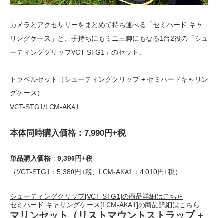
カメラとアクセサリーをまとめて持ち運べる「セミハード キャ
リングケース」と、手持ちにもミニ三脚にもなる1台2役の「シュ
ーティンググリップVCT-STG1」のセット。
トラベルセット（シューティングクリップ + セミハードキャリン
グケース）
VCT-STG1/LCM-AKA1
本体同時購入価格：7,990円+税
単品購入価格：9,390円+税
（VCT-STG1：5,380円+税、LCM-AKA1：4,010円+税）
シューティングクリップ[VCT-STG1]の商品詳細はこちら
セミハード キャリングケース[LCM-AKA1]の商品詳細はこちら
マリンセット（リストマウントストラップ +