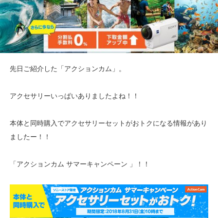
先日ご紹介した「アクションカム」。
アクセサリーいっぱいありましたよね！！
本体と同時購入でアクセサリーセットがおトクになる情報があり
ましたー！！
「アクションカム サマーキャンペーン 」！！