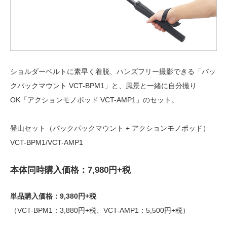
ショルダーベルトに素早く着脱、ハンズフリー撮影できる「バッ
クパックマウント VCT-BPM1」と、風景と一緒に自分撮り
OK「アクションモノポッド VCT-AMP1」のセット。
登山セット（バックパックマウント + アクションモノポッド）
VCT-BPM1/VCT-AMP1
本体同時購入価格：7,980円+税
単品購入価格：9,380円+税
（VCT-BPM1：3,880円+税、VCT-AMP1：5,500円+税）