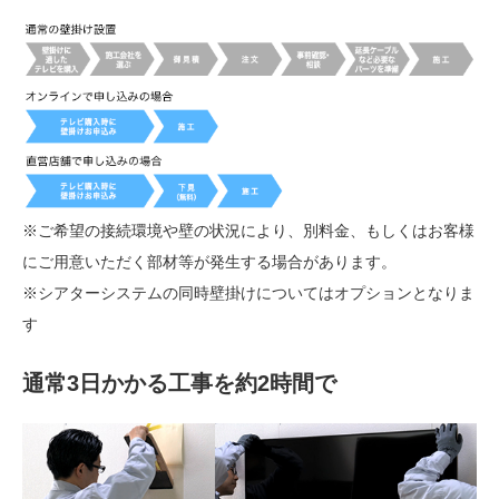
※ご希望の接続環境や壁の状況により、別料金、もしくはお客様
にご用意いただく部材等が発生する場合があります。
※シアターシステムの同時壁掛けについてはオプションとなりま
す
通常3日かかる工事を約2時間で