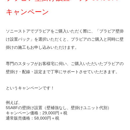
キャンペーン
ソニーストアでブラビアをご購入いただく際に、「ブラビア壁掛
け設置パック」を選択いただくと、ブラビアのご購入と同時に壁
掛けの施工もお申し込みいただけます。
専門のスタッフがお客様宅に伺い、ご購入いただいたブラビアの
壁掛け・配線・設定まで丁寧にサポートさせていただきます。
というキャンペーンです！
例えば、
55A8F
の壁掛け設置（壁補強なし、壁掛けユニット代別）
キャンペーン価格：
29,000円
＋税
通常販売価格：58,000円＋税