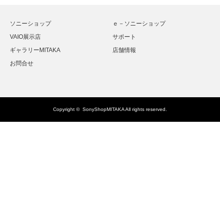
ソニーショップ
ｅ－ソニーショップ
VAIO展示店
サポート
ギャラリーMITAKA
店舗情報
お問合せ
Copyright ©
SonyShopMITAKA
All rights reserved.