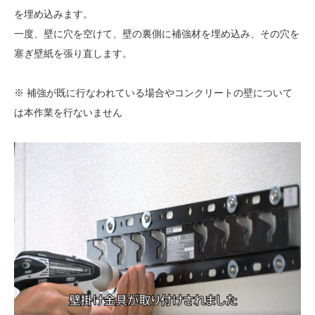
を埋め込みます。
一度、壁に穴を空けて、壁の裏側に補強材を埋め込み、その穴を
塞ぎ壁紙を張り直します。
※ 補強が既に行なわれている場合やコンクリートの壁について
は本作業を行ないません