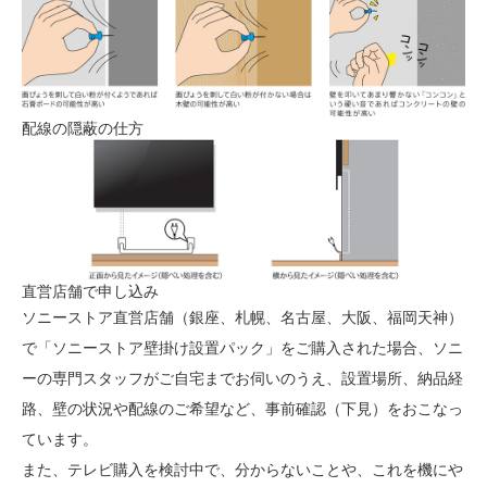
配線の隠蔽の仕方
直営店舗で申し込み
ソニーストア直営店舗（銀座、札幌、名古屋、大阪、福岡天神）
で「ソニーストア壁掛け設置パック」をご購入された場合、ソニ
ーの専門スタッフがご自宅までお伺いのうえ、設置場所、納品経
路、壁の状況や配線のご希望など、事前確認（下見）をおこなっ
ています。
また、テレビ購入を検討中で、分からないことや、これを機にや