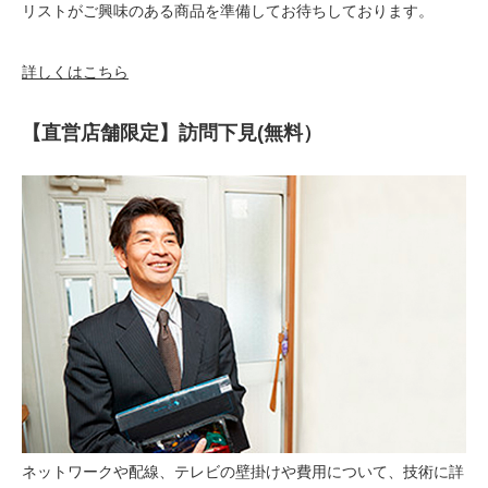
リストがご興味のある商品を準備してお待ちしております。
詳しくはこちら
【直営店舗限定】訪問下見(無料）
ネットワークや配線、テレビの壁掛けや費用について、技術に詳