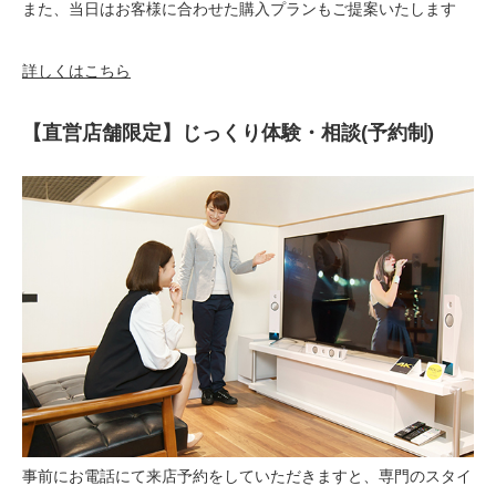
また、当日はお客様に合わせた購入プランもご提案いたします
詳しくはこちら
【直営店舗限定】じっくり体験・相談(予約制)
事前にお電話にて来店予約をしていただきますと、専門のスタイ