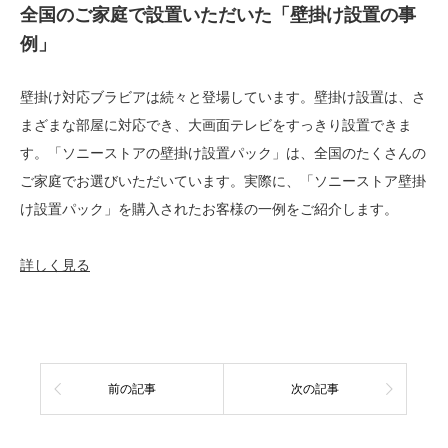
全国のご家庭で設置いただいた「壁掛け設置の事
例」
壁掛け対応ブラビアは続々と登場しています。壁掛け設置は、さ
まざまな部屋に対応でき、大画面テレビをすっきり設置できま
す。「ソニーストアの壁掛け設置パック」は、全国のたくさんの
ご家庭でお選びいただいています。実際に、「ソニーストア壁掛
け設置パック」を購入されたお客様の一例をご紹介します。
詳しく見る
前の記事
次の記事