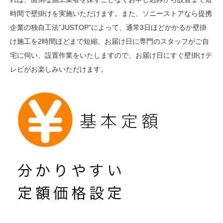
時間で壁掛けを実施いただけます。また、ソニーストアなら提携
企業の独自工法”JUSTOP”によって、通常3日ほどかかるか壁掛
け施工を2時間ほどまで短縮。お届け日に専門のスタッフがご自
宅に伺い、設置作業をいたしますので、お届け日にすぐ壁掛けテ
レビがお楽しみいただけます。