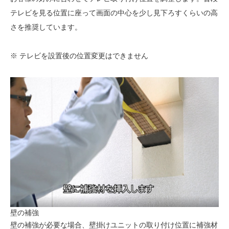
テレビを見る位置に座って画面の中心を少し見下ろすくらいの高
さを推奨しています。
※ テレビを設置後の位置変更はできません
壁の補強
壁の補強が必要な場合、壁掛けユニットの取り付け位置に補強材