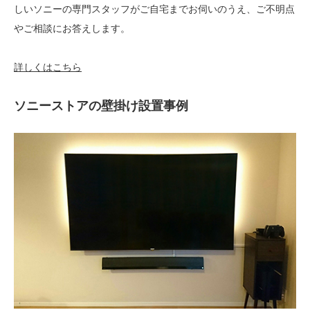
しいソニーの専門スタッフがご自宅までお伺いのうえ、ご不明点
やご相談にお答えします。
詳しくはこちら
ソニーストアの壁掛け設置事例