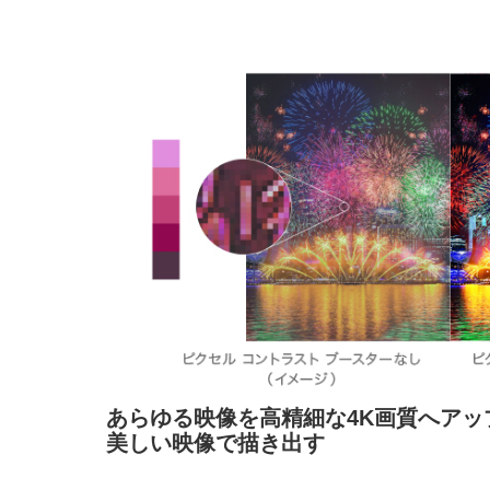
あらゆる映像を高精細な4K画質へアッ
美しい映像で描き出す