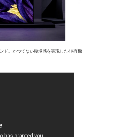
ンド。かつてない臨場感を実現した4K有機