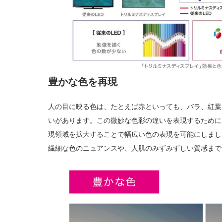
豊かな色を再現
人の目に映る色は、たとえば赤といっても、バラ、紅葉
いがあります。この微妙な色彩の違いを表現するために
現領域を拡大することで幅広い色の表現を可能にしまし
繊細な色のニュアンスや、人肌のみずみずしい質感まで