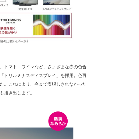
、トマト、ワインなど、さまざまな赤の色合
「トリルミナスディスプレイ」を採用。色再
た。これにより、今まで表現しきれなかった
も描き出します。