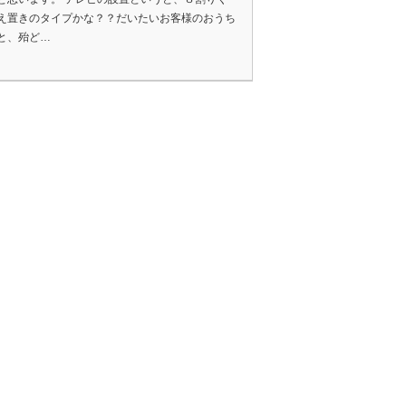
え置きのタイプかな？？だいたいお客様のおうち
と、殆ど…