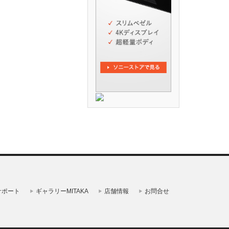
サポート
ギャラリーMITAKA
店舗情報
お問合せ