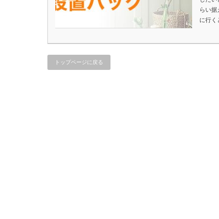
らい据
に行く
トップページに戻る