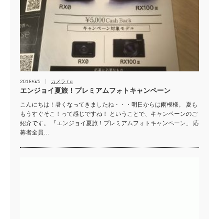
2018/6/5
カメラ / α
エンジョイ夏旅！プレミアムフォトキャンペーン
こんにちは！暑くなってきましたね・・・明日からは雨模様。 夏も
もうすぐそこ！って感じですね！ ということで、キャンペーンのご
紹介です。 「エンジョイ夏旅！プレミアムフォトキャンペーン」 応
募者全員…