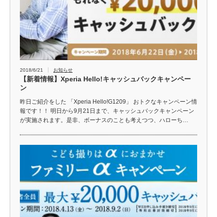
2018/6/21
お知らせ
【新着情報】Xperia Hello!キャッシュバックキャンペー
ン
昨日ご紹介をした 「Xperia Hello!G1209」 おトクなキャンペーン情
報です！！ 明日から9月21日まで、キャッシュバックキャンペーン
が実施されます。是非、ボーナスのことも考えつつ、ハローち…