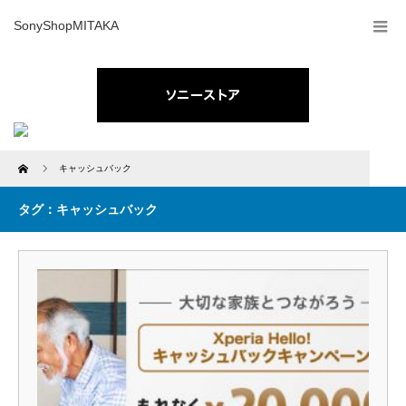
SonyShopMITAKA
Home
キャッシュバック
タグ：キャッシュバック