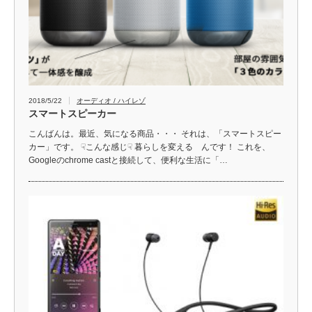
2018/5/22
オーディオ / ハイレゾ
スマートスピーカー
こんばんは。最近、気になる商品・・・ それは、「スマートスピー
カー」です。 ☟こんな感じ☟ 暮らしを変える んです！ これを、
Googleのchrome castと接続して、便利な生活に「…