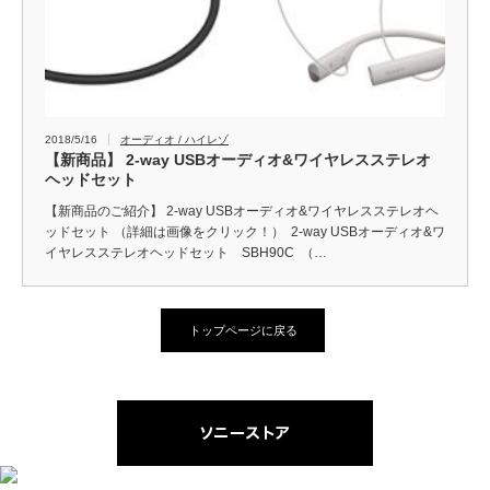
2018/5/16
オーディオ / ハイレゾ
【新商品】 2-way USBオーディオ&ワイヤレスステレオ
ヘッドセット
【新商品のご紹介】 2-way USBオーディオ&ワイヤレスステレオヘ
ッドセット （詳細は画像をクリック！） 2-way USBオーディオ&ワ
イヤレスステレオヘッドセット SBH90C （…
トップページに戻る