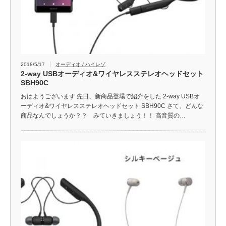
2018/5/17
オーディオ / ハイレゾ
2-way USBオーディオ&ワイヤレスステレオヘッドセット
SBH90C
おはようございます 先日、新商品登場で紹介をした 2-way USBオ
ーディオ&ワイヤレスステレオヘッドセット SBH90C さて、どんな
商品なんでしょうか？？ みていきましょう！！ 高音質の…